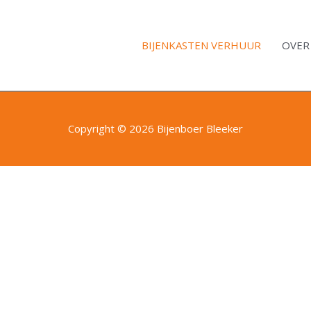
BIJENKASTEN VERHUUR
OVER
Copyright © 2026 Bijenboer Bleeker