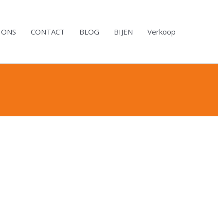
 ONS
CONTACT
BLOG
BIJEN
Verkoop